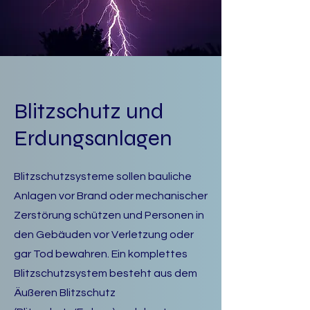
Blitzschutz und
Erdungsanlagen
Blitzschutzsysteme sollen bauliche
Anlagen vor Brand oder mechanischer
Zerstörung schützen und Personen in
den Gebäuden vor Verletzung oder
gar Tod bewahren. Ein komplettes
Blitzschutzsystem besteht aus dem
Äußeren Blitzschutz