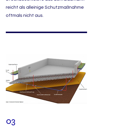
reicht als alleinige Schutzmaßnahme
oftmals nicht aus.
03