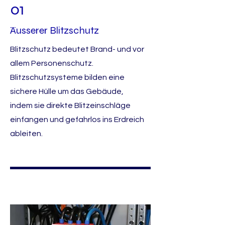
01
Äusserer Blitzschutz
Blitzschutz bedeutet Brand- und vor
allem Personenschutz.
Blitzschutzsysteme bilden eine
sichere Hülle um das Gebäude,
indem sie direkte Blitzeinschläge
einfangen und gefahrlos ins Erdreich
ableiten.