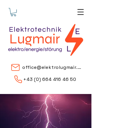
office@elektrolugmair.at
+43 (0) 664 416 46 50