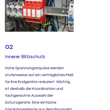
02
Innerer Blitzschutz
Hohe Spannungsimpulse werden
stufenweise auf ein verträgliches Maß
für Ihre Endgeräte reduziert. Wichtig
ist deshalb die Koordination und
fachgerechte Auswahl der
Schutzgeräte. Eine einfache
Steckdosenleiste aus dem Baumarkt