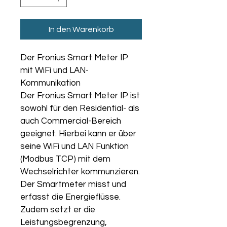
In den Warenkorb
Der Fronius Smart Meter IP 
mit WiFi und LAN-
Kommunikation
Der Fronius Smart Meter IP ist 
sowohl für den Residential- als 
auch Commercial-Bereich 
geeignet. Hierbei kann er über 
seine WiFi und LAN Funktion 
(Modbus TCP) mit dem 
Wechselrichter kommunzieren. 
Der Smartmeter misst und 
erfasst die Energieflüsse. 
Zudem setzt er die 
Leistungsbegrenzung, 